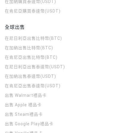
在加納購買泰達幣(USDT)
在肯尼亞購買泰達幣(USDT)
全球出售
在尼日利亞出售比特幣(BTC)
在加納出售比特幣(BTC)
在肯尼亞出售比特幣(BTC)
在尼日利亞出售泰達幣(USDT)
在加納出售泰達幣(USDT)
在肯尼亞出售泰達幣(USDT)
出售 Walmart禮品卡
出售 Apple 禮品卡
出售 Steam禮品卡
出售 Google Play禮品卡