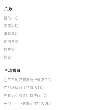
資源
幫助中心
費率說明
聯繫我們
加盟會員
計算器
博客
全球購買
在尼日利亞購買比特幣(BTC)
在加納購買比特幣(BTC)
在肯尼亞購買比特幣(BTC)
在尼日利亞購買泰達幣(USDT)