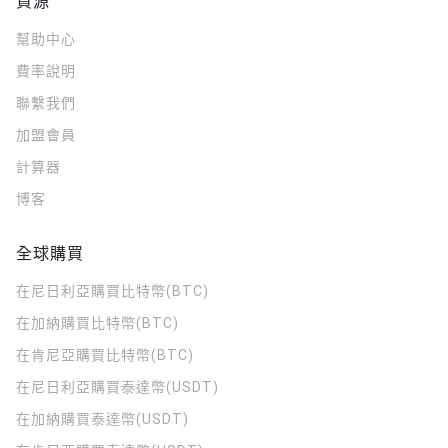
資源
幫助中心
費率說明
聯繫我們
加盟會員
計算器
博客
全球購買
在尼日利亞購買比特幣(BTC)
在加納購買比特幣(BTC)
在肯尼亞購買比特幣(BTC)
在尼日利亞購買泰達幣(USDT)
在加納購買泰達幣(USDT)