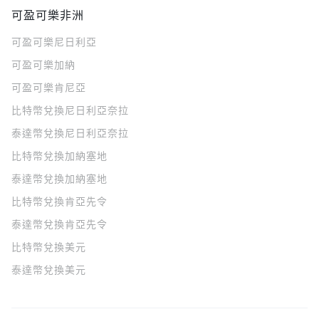
可盈可樂非洲
可盈可樂
尼日利亞
可盈可樂
加納
可盈可樂
肯尼亞
比特幣兌換尼日利亞奈拉
泰達幣兌換尼日利亞奈拉
比特幣兌換加納塞地
泰達幣兌換加納塞地
比特幣兌換肯亞先令
泰達幣兌換肯亞先令
比特幣兌換美元
泰達幣兌換美元