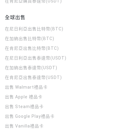
在肯尼亞購買泰達幣(USDT)
全球出售
在尼日利亞出售比特幣(BTC)
在加納出售比特幣(BTC)
在肯尼亞出售比特幣(BTC)
在尼日利亞出售泰達幣(USDT)
在加納出售泰達幣(USDT)
在肯尼亞出售泰達幣(USDT)
出售 Walmart禮品卡
出售 Apple 禮品卡
出售 Steam禮品卡
出售 Google Play禮品卡
出售 Vanilla禮品卡