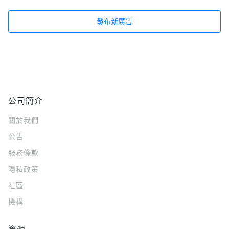
發布新廣告
公司簡介
關於我們
公告
服務條款
隱私政策
社區
機構