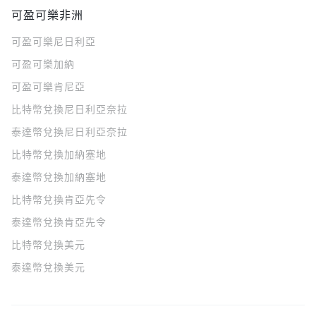
可盈可樂非洲
可盈可樂
尼日利亞
可盈可樂
加納
可盈可樂
肯尼亞
比特幣兌換尼日利亞奈拉
泰達幣兌換尼日利亞奈拉
比特幣兌換加納塞地
泰達幣兌換加納塞地
比特幣兌換肯亞先令
泰達幣兌換肯亞先令
比特幣兌換美元
泰達幣兌換美元