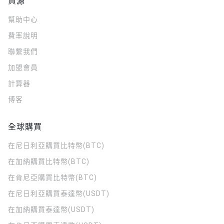
資源
幫助中心
費率說明
聯繫我們
加盟會員
計算器
博客
全球購買
在尼日利亞購買比特幣(BTC)
在加納購買比特幣(BTC)
在肯尼亞購買比特幣(BTC)
在尼日利亞購買泰達幣(USDT)
在加納購買泰達幣(USDT)