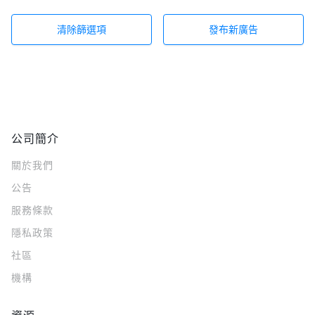
清除篩選項
發布新廣告
公司簡介
關於我們
公告
服務條款
隱私政策
社區
機構