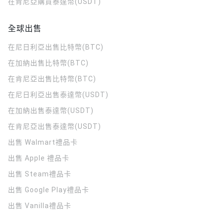
在肯尼亞購買泰達幣(USDT)
全球出售
在尼日利亞出售比特幣(BTC)
在加納出售比特幣(BTC)
在肯尼亞出售比特幣(BTC)
在尼日利亞出售泰達幣(USDT)
在加納出售泰達幣(USDT)
在肯尼亞出售泰達幣(USDT)
出售 Walmart禮品卡
出售 Apple 禮品卡
出售 Steam禮品卡
出售 Google Play禮品卡
出售 Vanilla禮品卡