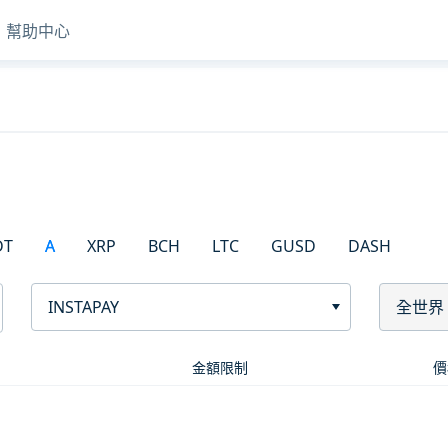
幫助中心
DT
A
XRP
BCH
LTC
GUSD
DASH
INSTAPAY
全世界
金額限制
價