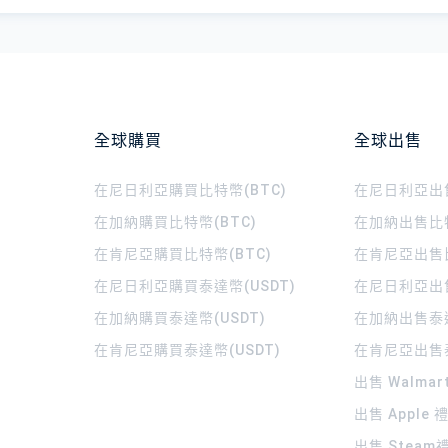
全球購買
全球出售
在尼日利亞購買比特幣(BTC)
在尼日利亞出售
在加納購買比特幣(BTC)
在加納出售比特
在肯尼亞購買比特幣(BTC)
在肯尼亞出售比
在尼日利亞購買泰達幣(USDT)
在尼日利亞出售
在加納購買泰達幣(USDT)
在加納出售泰達
在肯尼亞購買泰達幣(USDT)
在肯尼亞出售泰
出售 Walma
出售 Apple
出售 Steam