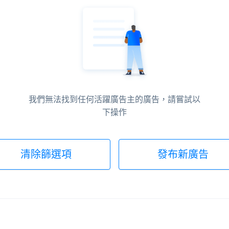
我們無法找到任何活躍廣告主的廣告，請嘗試以
下操作
清除篩選項
發布新廣告