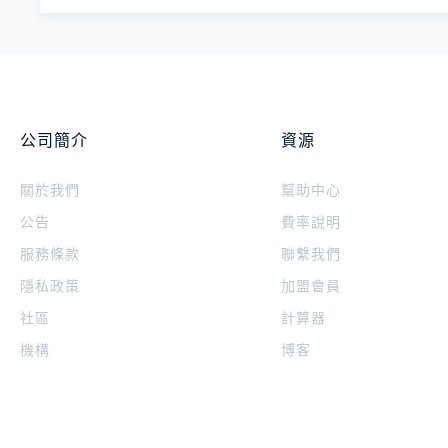
公司簡介
資源
關於我們
幫助中心
公告
費率說明
服務條款
聯繫我們
隱私政策
加盟會員
社區
計算器
機構
博客