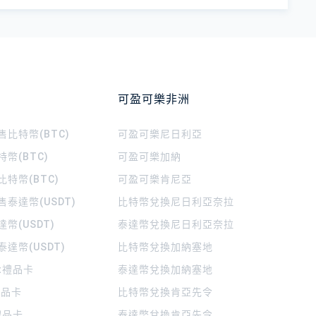
可盈可樂非洲
比特幣(BTC)
可盈可樂
尼日利亞
幣(BTC)
可盈可樂
加納
特幣(BTC)
可盈可樂
肯尼亞
泰達幣(USDT)
比特幣兌換尼日利亞奈拉
幣(USDT)
泰達幣兌換尼日利亞奈拉
達幣(USDT)
比特幣兌換加納塞地
rt禮品卡
泰達幣兌換加納塞地
 禮品卡
比特幣兌換肯亞先令
禮品卡
泰達幣兌換肯亞先令