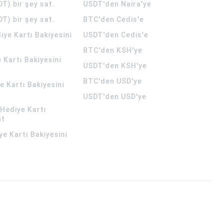
T) bir şey sat.
USDT'den Naira'ye
T) bir şey sat.
BTC'den Cedis'e
ye Kartı Bakiyesini
USDT'den Cedis'e
BTC'den KSH'ye
 Kartı Bakiyesini
USDT'den KSH'ye
BTC'den USD'ye
 Kartı Bakiyesini
USDT'den USD'ye
Hediye Kartı
at
ye Kartı Bakiyesini