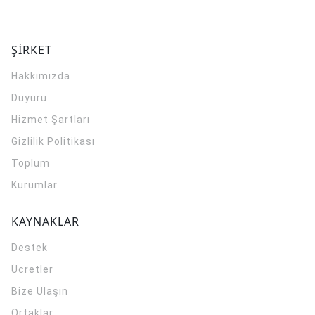
ŞİRKET
Hakkımızda
Duyuru
Hizmet Şartları
Gizlilik Politikası
Toplum
Kurumlar
KAYNAKLAR
Destek
Ücretler
Bize Ulaşın
Ortaklar