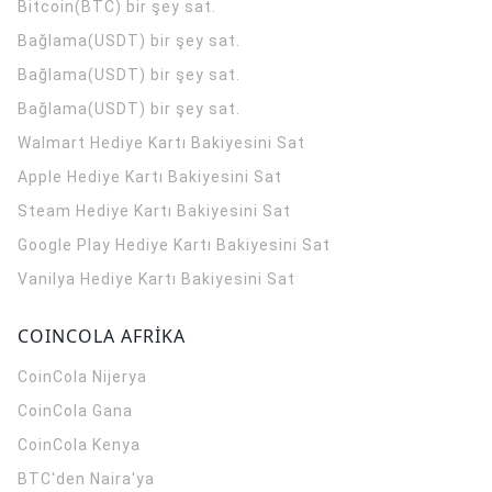
Bitcoin(BTC) bir şey sat.
Bağlama(USDT) bir şey sat.
Bağlama(USDT) bir şey sat.
Bağlama(USDT) bir şey sat.
Walmart Hediye Kartı Bakiyesini Sat
Apple Hediye Kartı Bakiyesini Sat
Steam Hediye Kartı Bakiyesini Sat
Google Play Hediye Kartı Bakiyesini Sat
Vanilya Hediye Kartı Bakiyesini Sat
COINCOLA AFRİKA
CoinCola
Nijerya
CoinCola
Gana
CoinCola
Kenya
BTC'den Naira'ya