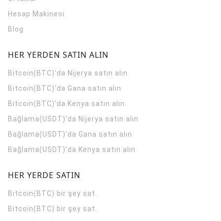
Hesap Makinesi
Blog
HER YERDEN SATIN ALIN
Bitcoin(BTC)'da Nijerya satın alın
Bitcoin(BTC)'da Gana satın alın
Bitcoin(BTC)'da Kenya satın alın
Bağlama(USDT)'da Nijerya satın alın
Bağlama(USDT)'da Gana satın alın
Bağlama(USDT)'da Kenya satın alın
HER YERDE SATIN
Bitcoin(BTC) bir şey sat.
Bitcoin(BTC) bir şey sat.