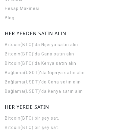
Hesap Makinesi
Blog
HER YERDEN SATIN ALIN
Bitcoin(BTC)'da Nijerya satın alın
Bitcoin(BTC)'da Gana satın alın
Bitcoin(BTC)'da Kenya satın alın
Bağlama(USDT)'da Nijerya satın alın
Bağlama(USDT)'da Gana satın alın
Bağlama(USDT)'da Kenya satın alın
HER YERDE SATIN
Bitcoin(BTC) bir şey sat.
Bitcoin(BTC) bir şey sat.