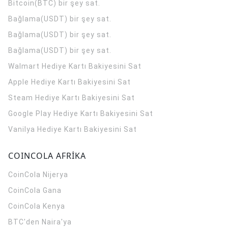
Bitcoin(BTC) bir şey sat.
Bağlama(USDT) bir şey sat.
Bağlama(USDT) bir şey sat.
Bağlama(USDT) bir şey sat.
Walmart Hediye Kartı Bakiyesini Sat
Apple Hediye Kartı Bakiyesini Sat
Steam Hediye Kartı Bakiyesini Sat
Google Play Hediye Kartı Bakiyesini Sat
Vanilya Hediye Kartı Bakiyesini Sat
COINCOLA AFRİKA
CoinCola
Nijerya
CoinCola
Gana
CoinCola
Kenya
BTC'den Naira'ya