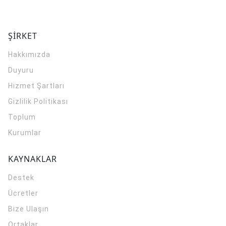
ŞİRKET
Hakkımızda
Duyuru
Hizmet Şartları
Gizlilik Politikası
Toplum
Kurumlar
KAYNAKLAR
Destek
Ücretler
Bize Ulaşın
Ortaklar