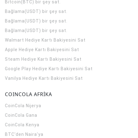
Bitcoin(BTC) bir şey sat.
Bağlama(USDT) bir şey sat.
Bağlama(USDT) bir şey sat.
Bağlama(USDT) bir şey sat.
Walmart Hediye Kartı Bakiyesini Sat
Apple Hediye Kartı Bakiyesini Sat
Steam Hediye Kartı Bakiyesini Sat
Google Play Hediye Kartı Bakiyesini Sat
Vanilya Hediye Kartı Bakiyesini Sat
COINCOLA AFRİKA
CoinCola
Nijerya
CoinCola
Gana
CoinCola
Kenya
BTC'den Naira'ya