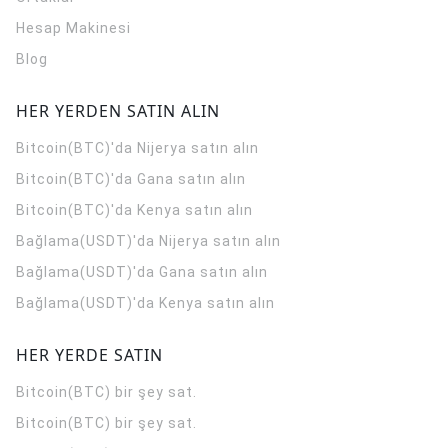
Hesap Makinesi
Blog
HER YERDEN SATIN ALIN
Bitcoin(BTC)'da Nijerya satın alın
Bitcoin(BTC)'da Gana satın alın
Bitcoin(BTC)'da Kenya satın alın
Bağlama(USDT)'da Nijerya satın alın
Bağlama(USDT)'da Gana satın alın
Bağlama(USDT)'da Kenya satın alın
HER YERDE SATIN
Bitcoin(BTC) bir şey sat.
Bitcoin(BTC) bir şey sat.