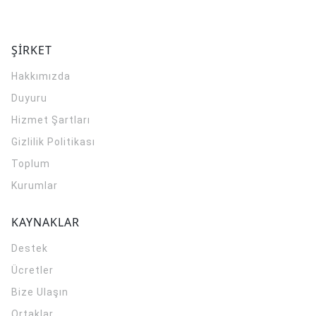
ŞİRKET
Hakkımızda
Duyuru
Hizmet Şartları
Gizlilik Politikası
Toplum
Kurumlar
KAYNAKLAR
Destek
Ücretler
Bize Ulaşın
Ortaklar