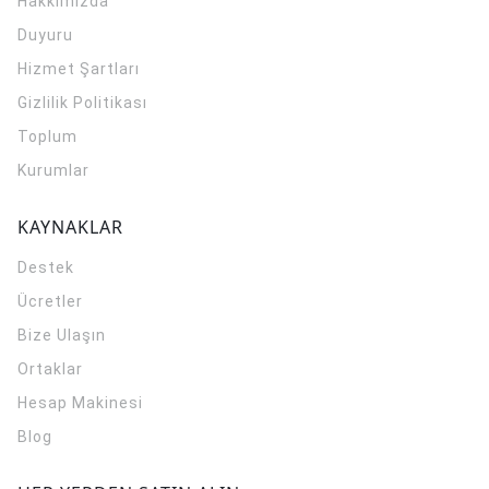
Hakkımızda
Duyuru
Hizmet Şartları
Gizlilik Politikası
Toplum
Kurumlar
KAYNAKLAR
Destek
Ücretler
Bize Ulaşın
Ortaklar
Hesap Makinesi
Blog