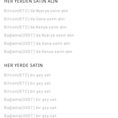
HER YERDEN SATIN ALIN
Bitcoin(BTC)'da Nijerya satın alın
Bitcoin(BTC)'da Gana satın alın
Bitcoin(BTC)'da Kenya satın alın
Bağlama(USDT)'da Nijerya satın alın
Bağlama(USDT)'da Gana satın alın
Bağlama(USDT)'da Kenya satın alın
HER YERDE SATIN
Bitcoin(BTC) bir şey sat.
Bitcoin(BTC) bir şey sat.
Bitcoin(BTC) bir şey sat.
Bağlama(USDT) bir şey sat.
Bağlama(USDT) bir şey sat.
Bağlama(USDT) bir şey sat.