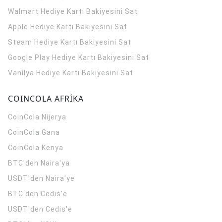
Walmart Hediye Kartı Bakiyesini Sat
Apple Hediye Kartı Bakiyesini Sat
Steam Hediye Kartı Bakiyesini Sat
Google Play Hediye Kartı Bakiyesini Sat
Vanilya Hediye Kartı Bakiyesini Sat
COINCOLA AFRİKA
CoinCola
Nijerya
CoinCola
Gana
CoinCola
Kenya
BTC'den Naira'ya
USDT'den Naira'ye
BTC'den Cedis'e
USDT'den Cedis'e