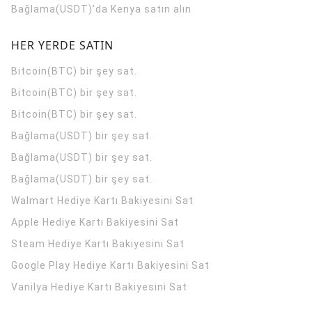
Bağlama(USDT)'da Kenya satın alın
HER YERDE SATIN
Bitcoin(BTC) bir şey sat.
Bitcoin(BTC) bir şey sat.
Bitcoin(BTC) bir şey sat.
Bağlama(USDT) bir şey sat.
Bağlama(USDT) bir şey sat.
Bağlama(USDT) bir şey sat.
Walmart Hediye Kartı Bakiyesini Sat
Apple Hediye Kartı Bakiyesini Sat
Steam Hediye Kartı Bakiyesini Sat
Google Play Hediye Kartı Bakiyesini Sat
Vanilya Hediye Kartı Bakiyesini Sat