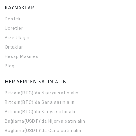
KAYNAKLAR
Destek
Ücretler
Bize Ulaşın
Ortaklar
Hesap Makinesi
Blog
HER YERDEN SATIN ALIN
Bitcoin(BTC)'da Nijerya satın alın
Bitcoin(BTC)'da Gana satın alın
Bitcoin(BTC)'da Kenya satın alın
Bağlama(USDT)'da Nijerya satın alın
Bağlama(USDT)'da Gana satın alın