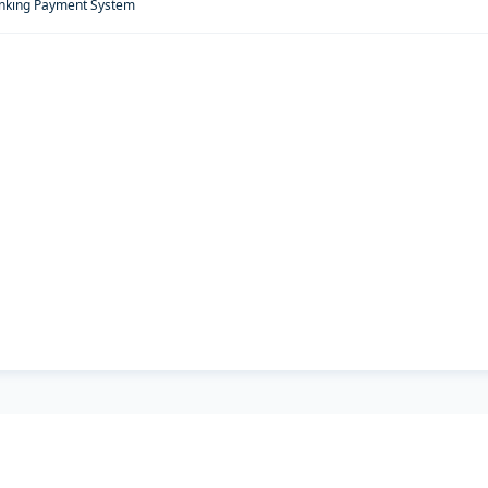
anking Payment System