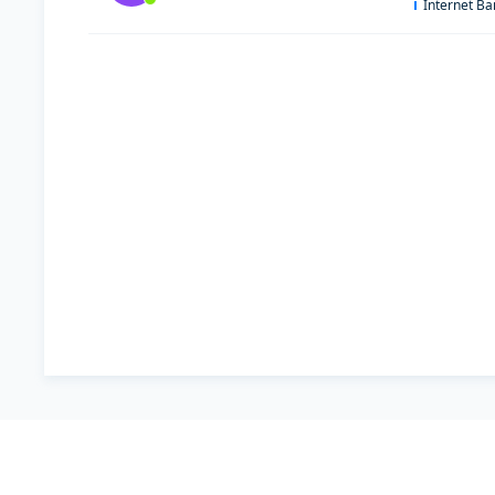
Internet B