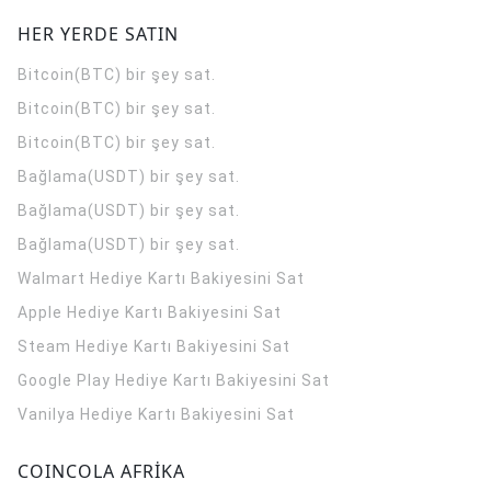
HER YERDE SATIN
Bitcoin(BTC) bir şey sat.
Bitcoin(BTC) bir şey sat.
Bitcoin(BTC) bir şey sat.
Bağlama(USDT) bir şey sat.
Bağlama(USDT) bir şey sat.
Bağlama(USDT) bir şey sat.
Walmart Hediye Kartı Bakiyesini Sat
Apple Hediye Kartı Bakiyesini Sat
Steam Hediye Kartı Bakiyesini Sat
Google Play Hediye Kartı Bakiyesini Sat
Vanilya Hediye Kartı Bakiyesini Sat
COINCOLA AFRİKA