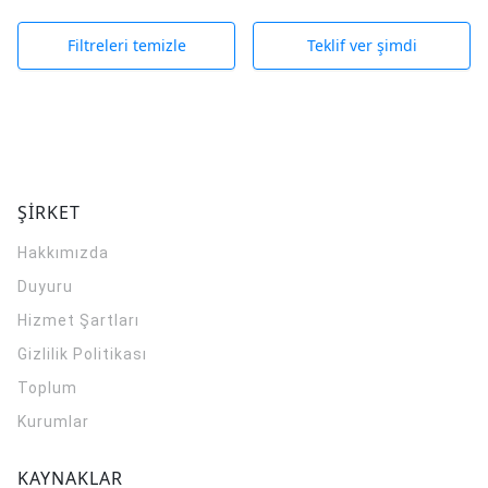
Filtreleri temizle
Teklif ver şimdi
ŞİRKET
Hakkımızda
Duyuru
Hizmet Şartları
Gizlilik Politikası
Toplum
Kurumlar
KAYNAKLAR