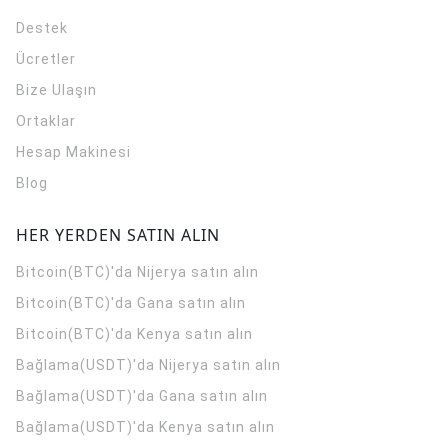
Destek
Ücretler
Bize Ulaşın
Ortaklar
Hesap Makinesi
Blog
HER YERDEN SATIN ALIN
Bitcoin(BTC)'da Nijerya satın alın
Bitcoin(BTC)'da Gana satın alın
Bitcoin(BTC)'da Kenya satın alın
Bağlama(USDT)'da Nijerya satın alın
Bağlama(USDT)'da Gana satın alın
Bağlama(USDT)'da Kenya satın alın