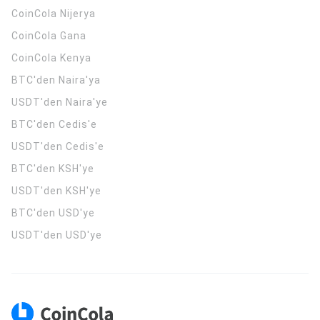
CoinCola
Nijerya
CoinCola
Gana
CoinCola
Kenya
BTC'den Naira'ya
USDT'den Naira'ye
BTC'den Cedis'e
USDT'den Cedis'e
BTC'den KSH'ye
USDT'den KSH'ye
BTC'den USD'ye
USDT'den USD'ye