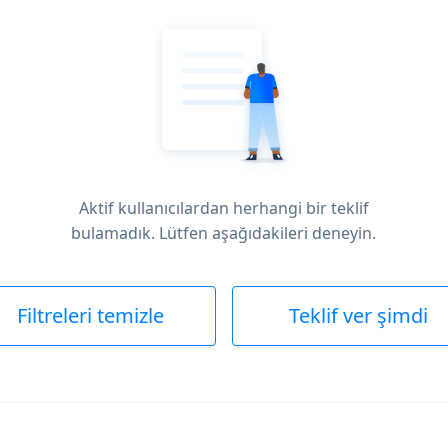
Aktif kullanıcılardan herhangi bir teklif
bulamadık. Lütfen aşağıdakileri deneyin.
Filtreleri temizle
Teklif ver şimdi