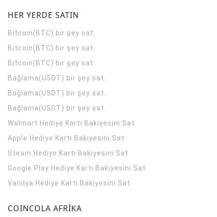
HER YERDE SATIN
Bitcoin(BTC) bir şey sat.
Bitcoin(BTC) bir şey sat.
Bitcoin(BTC) bir şey sat.
Bağlama(USDT) bir şey sat.
Bağlama(USDT) bir şey sat.
Bağlama(USDT) bir şey sat.
Walmart Hediye Kartı Bakiyesini Sat
Apple Hediye Kartı Bakiyesini Sat
Steam Hediye Kartı Bakiyesini Sat
Google Play Hediye Kartı Bakiyesini Sat
Vanilya Hediye Kartı Bakiyesini Sat
COINCOLA AFRİKA