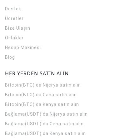
Destek
Ücretler
Bize Ulaşın
Ortaklar
Hesap Makinesi
Blog
HER YERDEN SATIN ALIN
Bitcoin(BTC)'da Nijerya satın alın
Bitcoin(BTC)'da Gana satın alın
Bitcoin(BTC)'da Kenya satın alın
Bağlama(USDT)'da Nijerya satın alın
Bağlama(USDT)'da Gana satın alın
Bağlama(USDT)'da Kenya satın alın