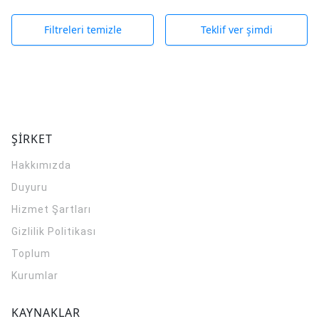
Filtreleri temizle
Teklif ver şimdi
ŞİRKET
Hakkımızda
Duyuru
Hizmet Şartları
Gizlilik Politikası
Toplum
Kurumlar
KAYNAKLAR