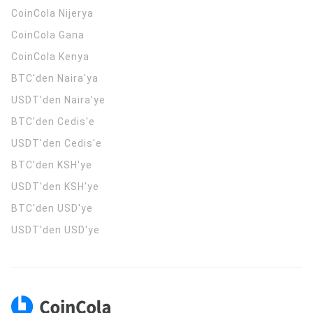
CoinCola
Nijerya
CoinCola
Gana
CoinCola
Kenya
BTC'den Naira'ya
USDT'den Naira'ye
BTC'den Cedis'e
USDT'den Cedis'e
BTC'den KSH'ye
USDT'den KSH'ye
BTC'den USD'ye
USDT'den USD'ye