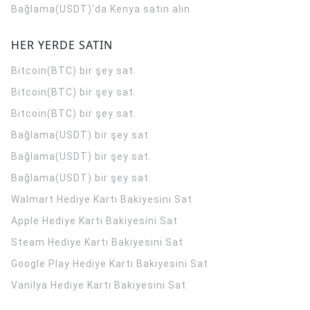
Bağlama(USDT)'da Kenya satın alın
HER YERDE SATIN
Bitcoin(BTC) bir şey sat.
Bitcoin(BTC) bir şey sat.
Bitcoin(BTC) bir şey sat.
Bağlama(USDT) bir şey sat.
Bağlama(USDT) bir şey sat.
Bağlama(USDT) bir şey sat.
Walmart Hediye Kartı Bakiyesini Sat
Apple Hediye Kartı Bakiyesini Sat
Steam Hediye Kartı Bakiyesini Sat
Google Play Hediye Kartı Bakiyesini Sat
Vanilya Hediye Kartı Bakiyesini Sat