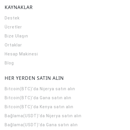
KAYNAKLAR
Destek
Ücretler
Bize Ulaşın
Ortaklar
Hesap Makinesi
Blog
HER YERDEN SATIN ALIN
Bitcoin(BTC)'da Nijerya satın alın
Bitcoin(BTC)'da Gana satın alın
Bitcoin(BTC)'da Kenya satın alın
Bağlama(USDT)'da Nijerya satın alın
Bağlama(USDT)'da Gana satın alın