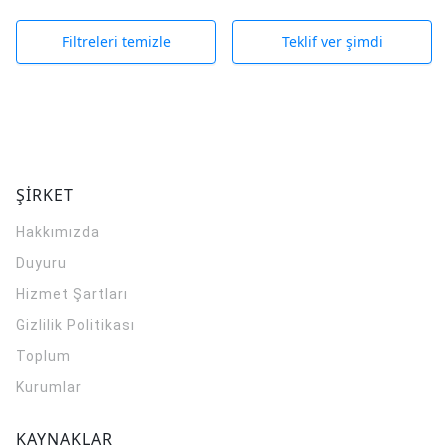
Filtreleri temizle
Teklif ver şimdi
ŞİRKET
Hakkımızda
Duyuru
Hizmet Şartları
Gizlilik Politikası
Toplum
Kurumlar
KAYNAKLAR