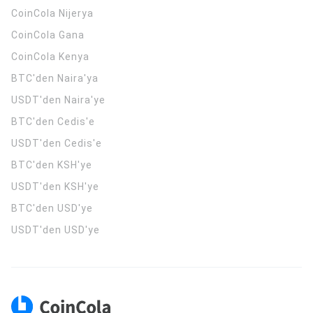
CoinCola
Nijerya
CoinCola
Gana
CoinCola
Kenya
BTC'den Naira'ya
USDT'den Naira'ye
BTC'den Cedis'e
USDT'den Cedis'e
BTC'den KSH'ye
USDT'den KSH'ye
BTC'den USD'ye
USDT'den USD'ye