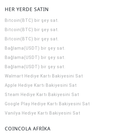
HER YERDE SATIN
Bitcoin(BTC) bir şey sat.
Bitcoin(BTC) bir şey sat.
Bitcoin(BTC) bir şey sat.
Bağlama(USDT) bir şey sat.
Bağlama(USDT) bir şey sat.
Bağlama(USDT) bir şey sat.
Walmart Hediye Kartı Bakiyesini Sat
Apple Hediye Kartı Bakiyesini Sat
Steam Hediye Kartı Bakiyesini Sat
Google Play Hediye Kartı Bakiyesini Sat
Vanilya Hediye Kartı Bakiyesini Sat
COINCOLA AFRİKA