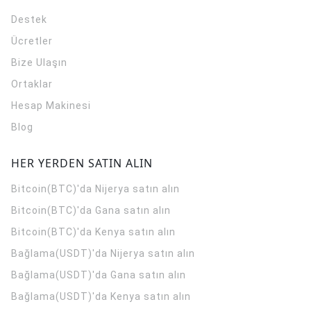
Destek
Ücretler
Bize Ulaşın
Ortaklar
Hesap Makinesi
Blog
HER YERDEN SATIN ALIN
Bitcoin(BTC)'da Nijerya satın alın
Bitcoin(BTC)'da Gana satın alın
Bitcoin(BTC)'da Kenya satın alın
Bağlama(USDT)'da Nijerya satın alın
Bağlama(USDT)'da Gana satın alın
Bağlama(USDT)'da Kenya satın alın