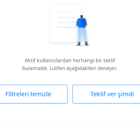
Aktif kullanıcılardan herhangi bir teklif
bulamadık. Lütfen aşağıdakileri deneyin.
Filtreleri temizle
Teklif ver şimdi