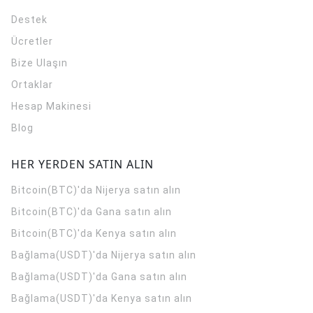
Destek
Ücretler
Bize Ulaşın
Ortaklar
Hesap Makinesi
Blog
HER YERDEN SATIN ALIN
Bitcoin(BTC)'da Nijerya satın alın
Bitcoin(BTC)'da Gana satın alın
Bitcoin(BTC)'da Kenya satın alın
Bağlama(USDT)'da Nijerya satın alın
Bağlama(USDT)'da Gana satın alın
Bağlama(USDT)'da Kenya satın alın