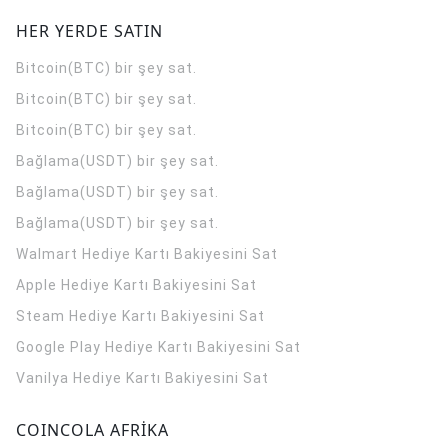
HER YERDE SATIN
Bitcoin(BTC) bir şey sat.
Bitcoin(BTC) bir şey sat.
Bitcoin(BTC) bir şey sat.
Bağlama(USDT) bir şey sat.
Bağlama(USDT) bir şey sat.
Bağlama(USDT) bir şey sat.
Walmart Hediye Kartı Bakiyesini Sat
Apple Hediye Kartı Bakiyesini Sat
Steam Hediye Kartı Bakiyesini Sat
Google Play Hediye Kartı Bakiyesini Sat
Vanilya Hediye Kartı Bakiyesini Sat
COINCOLA AFRİKA