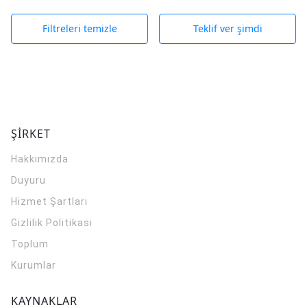
Filtreleri temizle
Teklif ver şimdi
ŞİRKET
Hakkımızda
Duyuru
Hizmet Şartları
Gizlilik Politikası
Toplum
Kurumlar
KAYNAKLAR