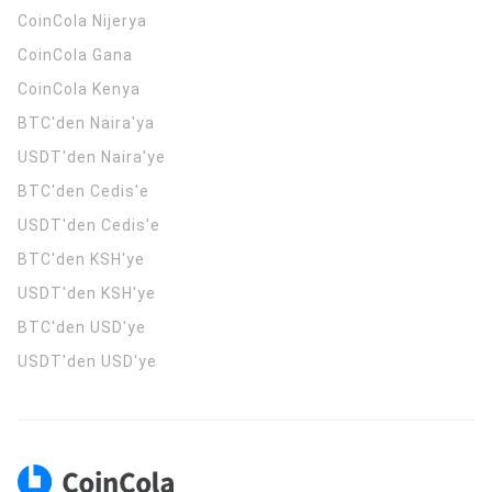
CoinCola
Nijerya
CoinCola
Gana
CoinCola
Kenya
BTC'den Naira'ya
USDT'den Naira'ye
BTC'den Cedis'e
USDT'den Cedis'e
BTC'den KSH'ye
USDT'den KSH'ye
BTC'den USD'ye
USDT'den USD'ye