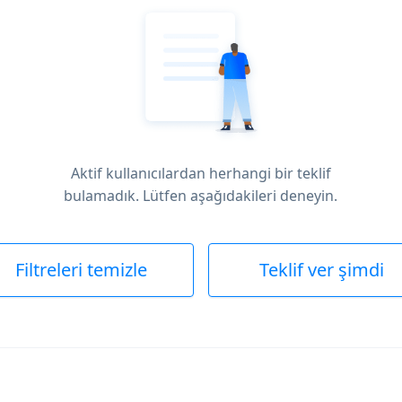
Aktif kullanıcılardan herhangi bir teklif
bulamadık. Lütfen aşağıdakileri deneyin.
Filtreleri temizle
Teklif ver şimdi