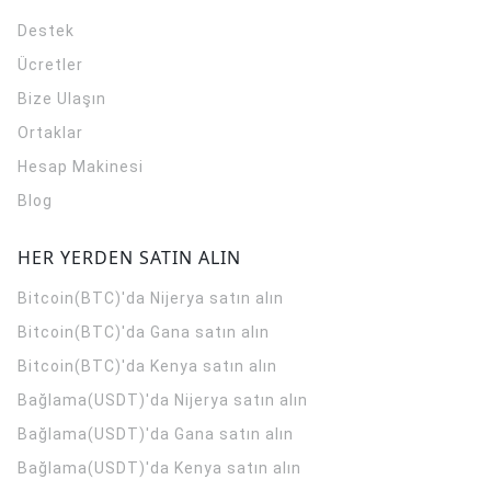
Destek
Ücretler
Bize Ulaşın
Ortaklar
Hesap Makinesi
Blog
HER YERDEN SATIN ALIN
Bitcoin(BTC)'da Nijerya satın alın
Bitcoin(BTC)'da Gana satın alın
Bitcoin(BTC)'da Kenya satın alın
Bağlama(USDT)'da Nijerya satın alın
Bağlama(USDT)'da Gana satın alın
Bağlama(USDT)'da Kenya satın alın