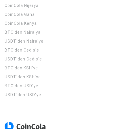
CoinCola
Nijerya
CoinCola
Gana
CoinCola
Kenya
BTC'den Naira'ya
USDT'den Naira'ye
BTC'den Cedis'e
USDT'den Cedis'e
BTC'den KSH'ye
USDT'den KSH'ye
BTC'den USD'ye
USDT'den USD'ye