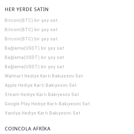
HER YERDE SATIN
Bitcoin(BTC) bir şey sat.
Bitcoin(BTC) bir şey sat.
Bitcoin(BTC) bir şey sat.
Bağlama(USDT) bir şey sat.
Bağlama(USDT) bir şey sat.
Bağlama(USDT) bir şey sat.
Walmart Hediye Kartı Bakiyesini Sat
Apple Hediye Kartı Bakiyesini Sat
Steam Hediye Kartı Bakiyesini Sat
Google Play Hediye Kartı Bakiyesini Sat
Vanilya Hediye Kartı Bakiyesini Sat
COINCOLA AFRİKA