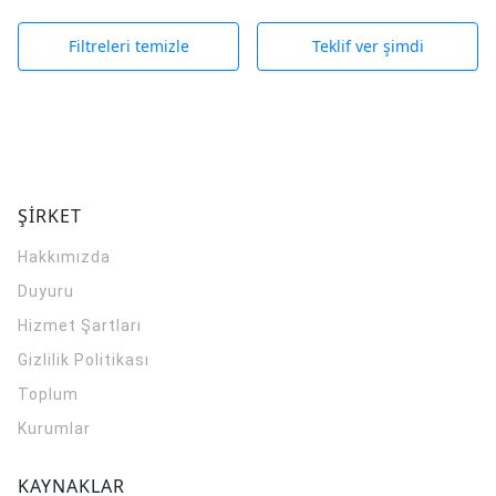
Filtreleri temizle
Teklif ver şimdi
ŞİRKET
Hakkımızda
Duyuru
Hizmet Şartları
Gizlilik Politikası
Toplum
Kurumlar
KAYNAKLAR