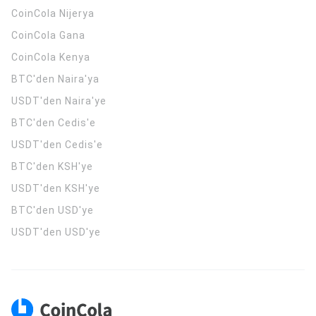
CoinCola
Nijerya
CoinCola
Gana
CoinCola
Kenya
BTC'den Naira'ya
USDT'den Naira'ye
BTC'den Cedis'e
USDT'den Cedis'e
BTC'den KSH'ye
USDT'den KSH'ye
BTC'den USD'ye
USDT'den USD'ye