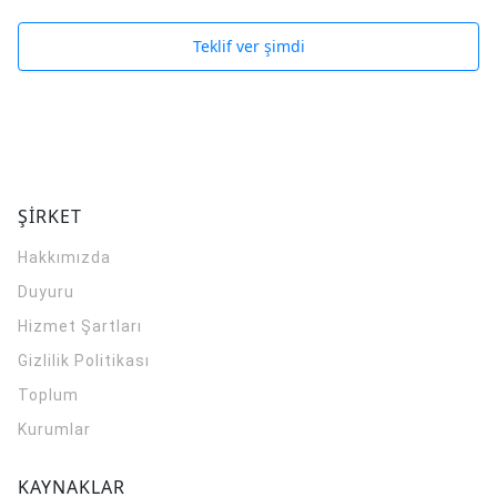
Teklif ver şimdi
ŞİRKET
Hakkımızda
Duyuru
Hizmet Şartları
Gizlilik Politikası
Toplum
Kurumlar
KAYNAKLAR