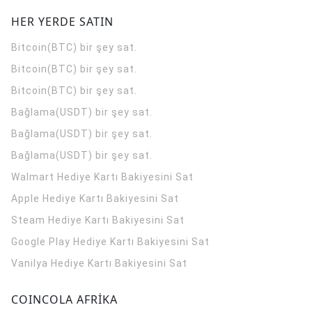
HER YERDE SATIN
Bitcoin(BTC) bir şey sat.
Bitcoin(BTC) bir şey sat.
Bitcoin(BTC) bir şey sat.
Bağlama(USDT) bir şey sat.
Bağlama(USDT) bir şey sat.
Bağlama(USDT) bir şey sat.
Walmart Hediye Kartı Bakiyesini Sat
Apple Hediye Kartı Bakiyesini Sat
Steam Hediye Kartı Bakiyesini Sat
Google Play Hediye Kartı Bakiyesini Sat
Vanilya Hediye Kartı Bakiyesini Sat
COINCOLA AFRİKA