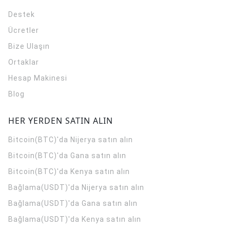
Destek
Ücretler
Bize Ulaşın
Ortaklar
Hesap Makinesi
Blog
HER YERDEN SATIN ALIN
Bitcoin(BTC)'da Nijerya satın alın
Bitcoin(BTC)'da Gana satın alın
Bitcoin(BTC)'da Kenya satın alın
Bağlama(USDT)'da Nijerya satın alın
Bağlama(USDT)'da Gana satın alın
Bağlama(USDT)'da Kenya satın alın