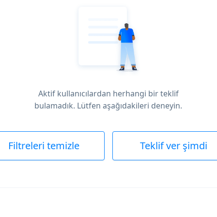
Aktif kullanıcılardan herhangi bir teklif
bulamadık. Lütfen aşağıdakileri deneyin.
Filtreleri temizle
Teklif ver şimdi