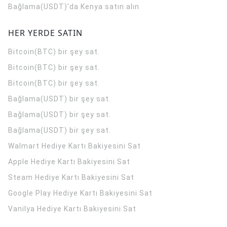
Bağlama(USDT)'da Kenya satın alın
HER YERDE SATIN
Bitcoin(BTC) bir şey sat.
Bitcoin(BTC) bir şey sat.
Bitcoin(BTC) bir şey sat.
Bağlama(USDT) bir şey sat.
Bağlama(USDT) bir şey sat.
Bağlama(USDT) bir şey sat.
Walmart Hediye Kartı Bakiyesini Sat
Apple Hediye Kartı Bakiyesini Sat
Steam Hediye Kartı Bakiyesini Sat
Google Play Hediye Kartı Bakiyesini Sat
Vanilya Hediye Kartı Bakiyesini Sat