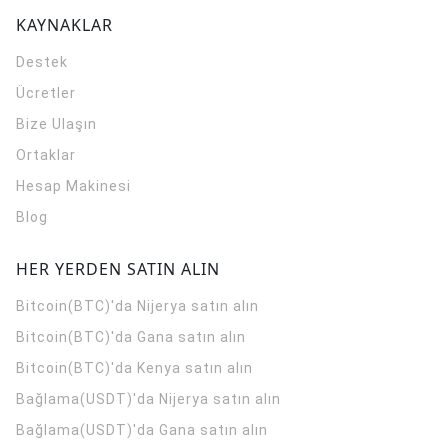
KAYNAKLAR
Destek
Ücretler
Bize Ulaşın
Ortaklar
Hesap Makinesi
Blog
HER YERDEN SATIN ALIN
Bitcoin(BTC)'da Nijerya satın alın
Bitcoin(BTC)'da Gana satın alın
Bitcoin(BTC)'da Kenya satın alın
Bağlama(USDT)'da Nijerya satın alın
Bağlama(USDT)'da Gana satın alın