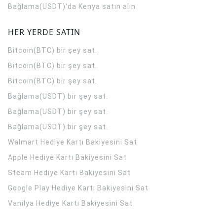
Bağlama(USDT)'da Kenya satın alın
HER YERDE SATIN
Bitcoin(BTC) bir şey sat.
Bitcoin(BTC) bir şey sat.
Bitcoin(BTC) bir şey sat.
Bağlama(USDT) bir şey sat.
Bağlama(USDT) bir şey sat.
Bağlama(USDT) bir şey sat.
Walmart Hediye Kartı Bakiyesini Sat
Apple Hediye Kartı Bakiyesini Sat
Steam Hediye Kartı Bakiyesini Sat
Google Play Hediye Kartı Bakiyesini Sat
Vanilya Hediye Kartı Bakiyesini Sat