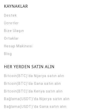
KAYNAKLAR
Destek
Ücretler
Bize Ulaşın
Ortaklar
Hesap Makinesi
Blog
HER YERDEN SATIN ALIN
Bitcoin(BTC)'da Nijerya satın alın
Bitcoin(BTC)'da Gana satın alın
Bitcoin(BTC)'da Kenya satın alın
Bağlama(USDT)'da Nijerya satın alın
Bağlama(USDT)'da Gana satın alın