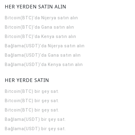
HER YERDEN SATIN ALIN
Bitcoin(BTC)'da Nijerya satın alın
Bitcoin(BTC)'da Gana satın alın
Bitcoin(BTC)'da Kenya satın alın
Bağlama(USDT)'da Nijerya satın alın
Bağlama(USDT)'da Gana satın alın
Bağlama(USDT)'da Kenya satın alın
HER YERDE SATIN
Bitcoin(BTC) bir şey sat.
Bitcoin(BTC) bir şey sat.
Bitcoin(BTC) bir şey sat.
Bağlama(USDT) bir şey sat.
Bağlama(USDT) bir şey sat.