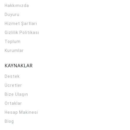
Hakkımızda
Duyuru
Hizmet Şartları
Gizlilik Politikası
Toplum
Kurumlar
KAYNAKLAR
Destek
Ücretler
Bize Ulaşın
Ortaklar
Hesap Makinesi
Blog