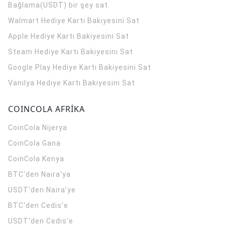
Bağlama(USDT) bir şey sat.
Walmart Hediye Kartı Bakiyesini Sat
Apple Hediye Kartı Bakiyesini Sat
Steam Hediye Kartı Bakiyesini Sat
Google Play Hediye Kartı Bakiyesini Sat
Vanilya Hediye Kartı Bakiyesini Sat
COINCOLA AFRİKA
CoinCola
Nijerya
CoinCola
Gana
CoinCola
Kenya
BTC'den Naira'ya
USDT'den Naira'ye
BTC'den Cedis'e
USDT'den Cedis'e