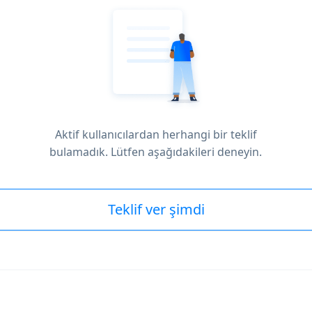
Aktif kullanıcılardan herhangi bir teklif
bulamadık. Lütfen aşağıdakileri deneyin.
Teklif ver şimdi