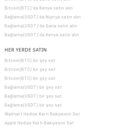
Bitcoin(BTC)'da Kenya satın alın
Bağlama(USDT)'da Nijerya satın alın
Bağlama(USDT)'da Gana satın alın
Bağlama(USDT)'da Kenya satın alın
HER YERDE SATIN
Bitcoin(BTC) bir şey sat.
Bitcoin(BTC) bir şey sat.
Bitcoin(BTC) bir şey sat.
Bağlama(USDT) bir şey sat.
Bağlama(USDT) bir şey sat.
Bağlama(USDT) bir şey sat.
Walmart Hediye Kartı Bakiyesini Sat
Apple Hediye Kartı Bakiyesini Sat