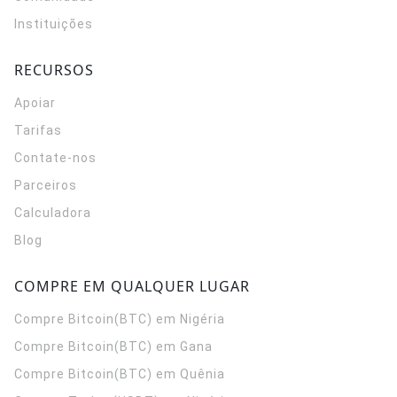
Instituições
RECURSOS
Apoiar
Tarifas
Contate-nos
Parceiros
Calculadora
Blog
COMPRE EM QUALQUER LUGAR
Compre Bitcoin(BTC) em Nigéria
Compre Bitcoin(BTC) em Gana
Compre Bitcoin(BTC) em Quênia