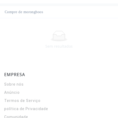
Compre de morongboos
Sem resultados
EMPRESA
Sobre nós
Anúncio
Termos de Serviço
política de Privacidade
Comunidade