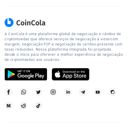
A CoinCola é uma plataforma global de negociação e câmbio de
criptomoedas que oferece serviços de negociação à vista/com
margem, negociação P2P e negociação de cartões-presente com
taxas reduzidas. Nossa plataforma integrada foi projetada
desde o início para oferecer a melhor experiência de negociação
de criptomoedas aos usuários.