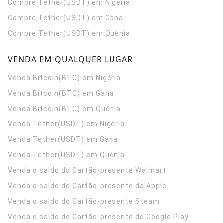
Compre Tether(USDT) em Nigéria
Compre Tether(USDT) em Gana
Compre Tether(USDT) em Quênia
VENDA EM QUALQUER LUGAR
Venda Bitcoin(BTC) em Nigéria
Venda Bitcoin(BTC) em Gana
Venda Bitcoin(BTC) em Quênia
Venda Tether(USDT) em Nigéria
Venda Tether(USDT) em Gana
Venda Tether(USDT) em Quênia
Venda o saldo do Cartão-presente Walmart
Venda o saldo do Cartão-presente da Apple
Venda o saldo do Cartão-presente Steam
Venda o saldo do Cartão-presente do Google Play