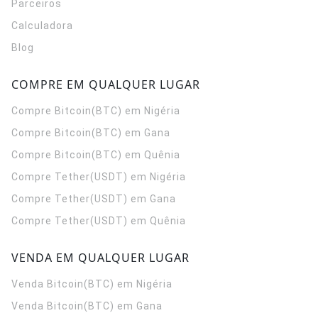
Parceiros
Calculadora
Blog
COMPRE EM QUALQUER LUGAR
Compre Bitcoin(BTC) em Nigéria
Compre Bitcoin(BTC) em Gana
Compre Bitcoin(BTC) em Quênia
Compre Tether(USDT) em Nigéria
Compre Tether(USDT) em Gana
Compre Tether(USDT) em Quênia
VENDA EM QUALQUER LUGAR
Venda Bitcoin(BTC) em Nigéria
Venda Bitcoin(BTC) em Gana