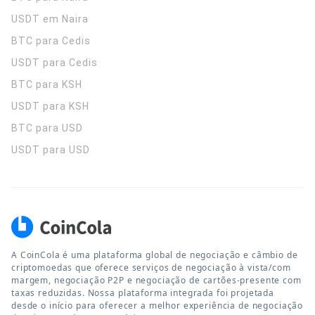
USDT em Naira
BTC para Cedis
USDT para Cedis
BTC para KSH
USDT para KSH
BTC para USD
USDT para USD
A CoinCola é uma plataforma global de negociação e câmbio de
criptomoedas que oferece serviços de negociação à vista/com
margem, negociação P2P e negociação de cartões-presente com
taxas reduzidas. Nossa plataforma integrada foi projetada
desde o início para oferecer a melhor experiência de negociação