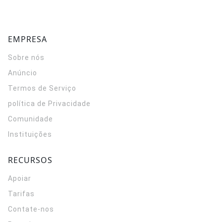
EMPRESA
Sobre nós
Anúncio
Termos de Serviço
política de Privacidade
Comunidade
Instituições
RECURSOS
Apoiar
Tarifas
Contate-nos