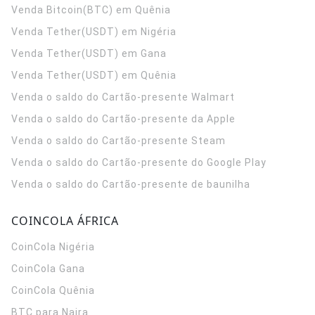
Venda Bitcoin(BTC) em Quênia
Venda Tether(USDT) em Nigéria
Venda Tether(USDT) em Gana
Venda Tether(USDT) em Quênia
Venda o saldo do Cartão-presente Walmart
Venda o saldo do Cartão-presente da Apple
Venda o saldo do Cartão-presente Steam
Venda o saldo do Cartão-presente do Google Play
Venda o saldo do Cartão-presente de baunilha
COINCOLA ÁFRICA
CoinCola
Nigéria
CoinCola
Gana
CoinCola
Quênia
BTC para Naira