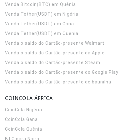
Venda Bitcoin(BTC) em Quênia
Venda Tether(USDT) em Nigéria
Venda Tether(USDT) em Gana
Venda Tether(USDT) em Quênia
Venda o saldo do Cartão-presente Walmart
Venda o saldo do Cartão-presente da Apple
Venda o saldo do Cartão-presente Steam
Venda o saldo do Cartão-presente do Google Play
Venda o saldo do Cartão-presente de baunilha
COINCOLA ÁFRICA
CoinCola
Nigéria
CoinCola
Gana
CoinCola
Quênia
BTC para Naira