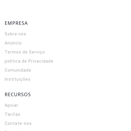
EMPRESA
Sobre nós
Anúncio
Termos de Serviço
política de Privacidade
Comunidade
Instituições
RECURSOS
Apoiar
Tarifas
Contate-nos