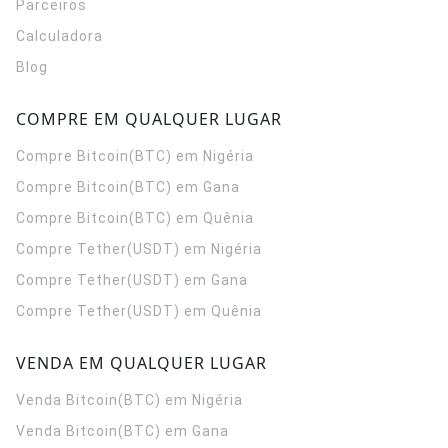
Parceiros
Calculadora
Blog
COMPRE EM QUALQUER LUGAR
Compre Bitcoin(BTC) em Nigéria
Compre Bitcoin(BTC) em Gana
Compre Bitcoin(BTC) em Quênia
Compre Tether(USDT) em Nigéria
Compre Tether(USDT) em Gana
Compre Tether(USDT) em Quênia
VENDA EM QUALQUER LUGAR
Venda Bitcoin(BTC) em Nigéria
Venda Bitcoin(BTC) em Gana