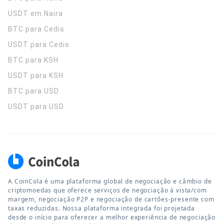
USDT em Naira
BTC para Cedis
USDT para Cedis
BTC para KSH
USDT para KSH
BTC para USD
USDT para USD
A CoinCola é uma plataforma global de negociação e câmbio de
criptomoedas que oferece serviços de negociação à vista/com
margem, negociação P2P e negociação de cartões-presente com
taxas reduzidas. Nossa plataforma integrada foi projetada
desde o início para oferecer a melhor experiência de negociação