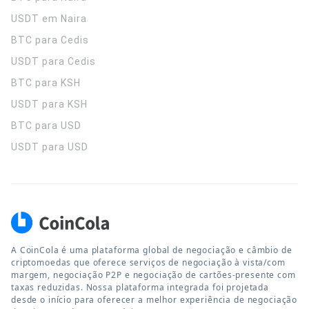
USDT em Naira
BTC para Cedis
USDT para Cedis
BTC para KSH
USDT para KSH
BTC para USD
USDT para USD
A CoinCola é uma plataforma global de negociação e câmbio de
criptomoedas que oferece serviços de negociação à vista/com
margem, negociação P2P e negociação de cartões-presente com
taxas reduzidas. Nossa plataforma integrada foi projetada
desde o início para oferecer a melhor experiência de negociação