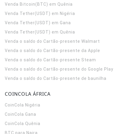
Venda Bitcoin(BTC) em Quênia
Venda Tether(USDT) em Nigéria
Venda Tether(USDT) em Gana
Venda Tether(USDT) em Quênia
Venda o saldo do Cartão-presente Walmart
Venda o saldo do Cartão-presente da Apple
Venda o saldo do Cartão-presente Steam
Venda o saldo do Cartão-presente do Google Play
Venda o saldo do Cartão-presente de baunilha
COINCOLA ÁFRICA
CoinCola
Nigéria
CoinCola
Gana
CoinCola
Quênia
BTC para Naira