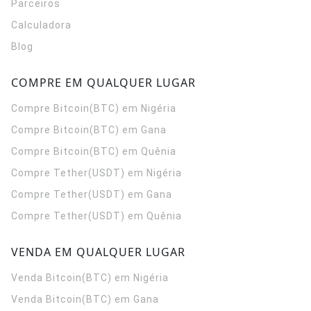
Parceiros
Calculadora
Blog
COMPRE EM QUALQUER LUGAR
Compre Bitcoin(BTC) em Nigéria
Compre Bitcoin(BTC) em Gana
Compre Bitcoin(BTC) em Quênia
Compre Tether(USDT) em Nigéria
Compre Tether(USDT) em Gana
Compre Tether(USDT) em Quênia
VENDA EM QUALQUER LUGAR
Venda Bitcoin(BTC) em Nigéria
Venda Bitcoin(BTC) em Gana