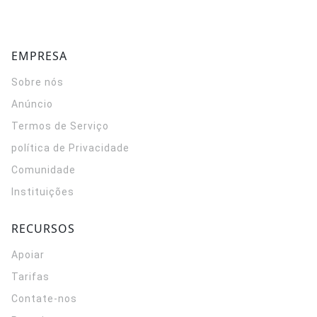
EMPRESA
Sobre nós
Anúncio
Termos de Serviço
política de Privacidade
Comunidade
Instituições
RECURSOS
Apoiar
Tarifas
Contate-nos