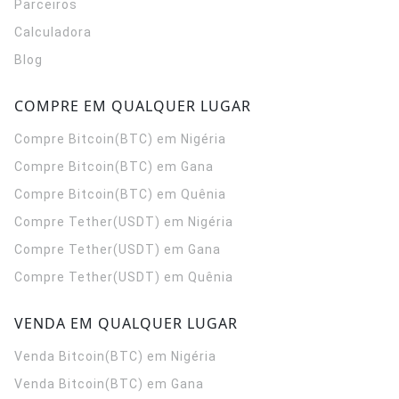
Parceiros
Calculadora
Blog
COMPRE EM QUALQUER LUGAR
Compre Bitcoin(BTC) em Nigéria
Compre Bitcoin(BTC) em Gana
Compre Bitcoin(BTC) em Quênia
Compre Tether(USDT) em Nigéria
Compre Tether(USDT) em Gana
Compre Tether(USDT) em Quênia
VENDA EM QUALQUER LUGAR
Venda Bitcoin(BTC) em Nigéria
Venda Bitcoin(BTC) em Gana