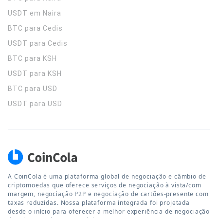
USDT em Naira
BTC para Cedis
USDT para Cedis
BTC para KSH
USDT para KSH
BTC para USD
USDT para USD
A CoinCola é uma plataforma global de negociação e câmbio de
criptomoedas que oferece serviços de negociação à vista/com
margem, negociação P2P e negociação de cartões-presente com
taxas reduzidas. Nossa plataforma integrada foi projetada
desde o início para oferecer a melhor experiência de negociação