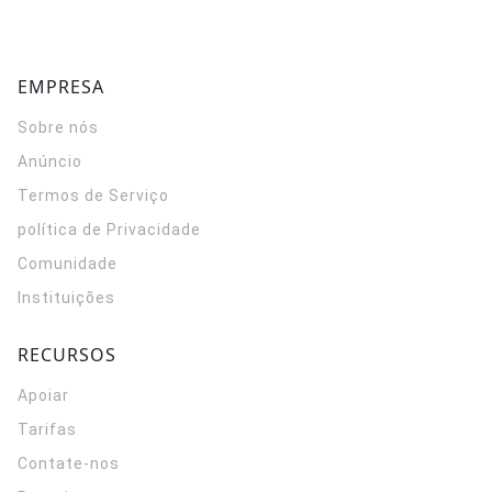
EMPRESA
Sobre nós
Anúncio
Termos de Serviço
política de Privacidade
Comunidade
Instituições
RECURSOS
Apoiar
Tarifas
Contate-nos