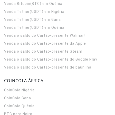
Venda Bitcoin(BTC) em Quênia
Venda Tether(USDT) em Nigéria
Venda Tether(USDT) em Gana
Venda Tether(USDT) em Quênia
Venda o saldo do Cartão-presente Walmart
Venda o saldo do Cartão-presente da Apple
Venda o saldo do Cartão-presente Steam
Venda o saldo do Cartão-presente do Google Play
Venda o saldo do Cartão-presente de baunilha
COINCOLA ÁFRICA
CoinCola
Nigéria
CoinCola
Gana
CoinCola
Quênia
BTC para Naira