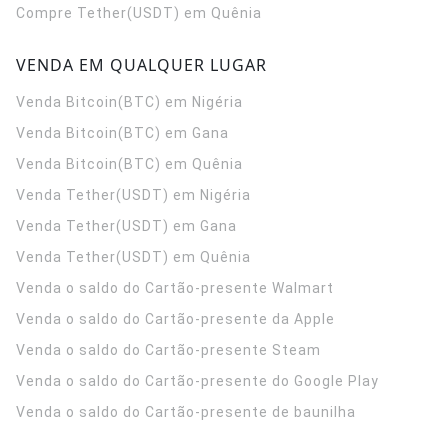
Compre Tether(USDT) em Quênia
VENDA EM QUALQUER LUGAR
Venda Bitcoin(BTC) em Nigéria
Venda Bitcoin(BTC) em Gana
Venda Bitcoin(BTC) em Quênia
Venda Tether(USDT) em Nigéria
Venda Tether(USDT) em Gana
Venda Tether(USDT) em Quênia
Venda o saldo do Cartão-presente Walmart
Venda o saldo do Cartão-presente da Apple
Venda o saldo do Cartão-presente Steam
Venda o saldo do Cartão-presente do Google Play
Venda o saldo do Cartão-presente de baunilha