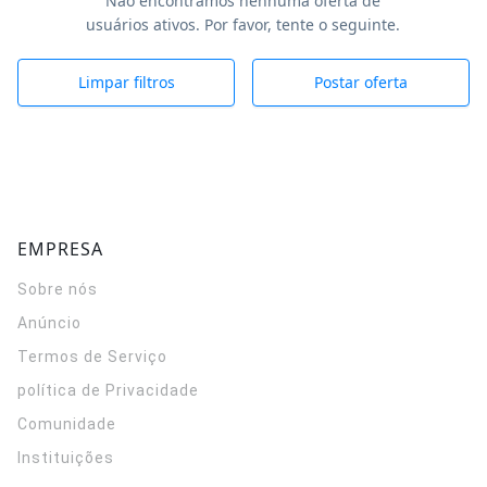
Não encontramos nenhuma oferta de
usuários ativos. Por favor, tente o seguinte.
Limpar filtros
Postar oferta
EMPRESA
Sobre nós
Anúncio
Termos de Serviço
política de Privacidade
Comunidade
Instituições