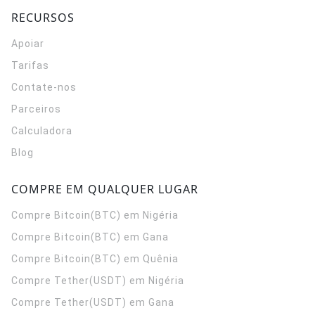
RECURSOS
Apoiar
Tarifas
Contate-nos
Parceiros
Calculadora
Blog
COMPRE EM QUALQUER LUGAR
Compre Bitcoin(BTC) em Nigéria
Compre Bitcoin(BTC) em Gana
Compre Bitcoin(BTC) em Quênia
Compre Tether(USDT) em Nigéria
Compre Tether(USDT) em Gana