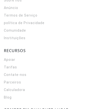
Sobre nós
Anúncio
Termos de Serviço
política de Privacidade
Comunidade
Instituições
RECURSOS
Apoiar
Tarifas
Contate-nos
Parceiros
Calculadora
Blog