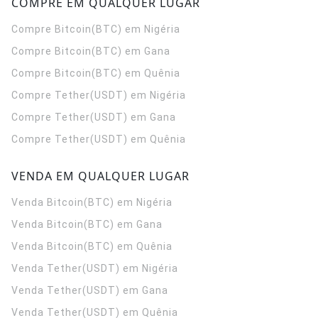
COMPRE EM QUALQUER LUGAR
Compre Bitcoin(BTC) em Nigéria
Compre Bitcoin(BTC) em Gana
Compre Bitcoin(BTC) em Quênia
Compre Tether(USDT) em Nigéria
Compre Tether(USDT) em Gana
Compre Tether(USDT) em Quênia
VENDA EM QUALQUER LUGAR
Venda Bitcoin(BTC) em Nigéria
Venda Bitcoin(BTC) em Gana
Venda Bitcoin(BTC) em Quênia
Venda Tether(USDT) em Nigéria
Venda Tether(USDT) em Gana
Venda Tether(USDT) em Quênia