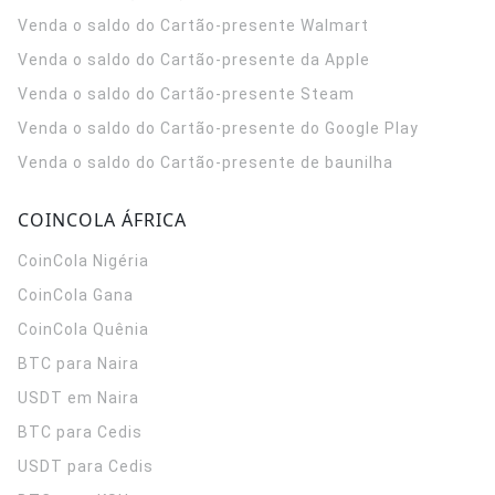
Venda o saldo do Cartão-presente Walmart
Venda o saldo do Cartão-presente da Apple
Venda o saldo do Cartão-presente Steam
Venda o saldo do Cartão-presente do Google Play
Venda o saldo do Cartão-presente de baunilha
COINCOLA ÁFRICA
CoinCola
Nigéria
CoinCola
Gana
CoinCola
Quênia
BTC para Naira
USDT em Naira
BTC para Cedis
USDT para Cedis