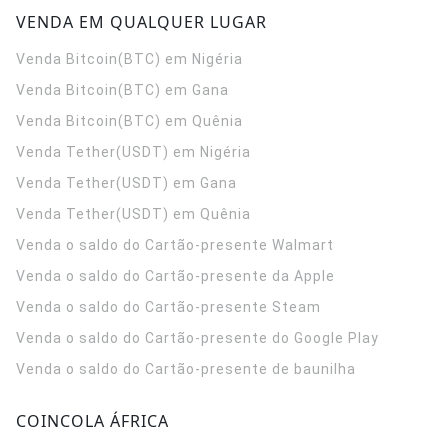
VENDA EM QUALQUER LUGAR
Venda Bitcoin(BTC) em Nigéria
Venda Bitcoin(BTC) em Gana
Venda Bitcoin(BTC) em Quênia
Venda Tether(USDT) em Nigéria
Venda Tether(USDT) em Gana
Venda Tether(USDT) em Quênia
Venda o saldo do Cartão-presente Walmart
Venda o saldo do Cartão-presente da Apple
Venda o saldo do Cartão-presente Steam
Venda o saldo do Cartão-presente do Google Play
Venda o saldo do Cartão-presente de baunilha
COINCOLA ÁFRICA