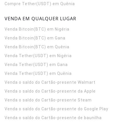
Compre Tether(USDT) em Quênia
VENDA EM QUALQUER LUGAR
Venda Bitcoin(BTC) em Nigéria
Venda Bitcoin(BTC) em Gana
Venda Bitcoin(BTC) em Quênia
Venda Tether(USDT) em Nigéria
Venda Tether(USDT) em Gana
Venda Tether(USDT) em Quênia
Venda o saldo do Cartão-presente Walmart
Venda o saldo do Cartão-presente da Apple
Venda o saldo do Cartão-presente Steam
Venda o saldo do Cartão-presente do Google Play
Venda o saldo do Cartão-presente de baunilha