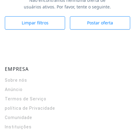
Não encontramos nenhuma oferta de
usuários ativos. Por favor, tente o seguinte.
Limpar filtros
Postar oferta
EMPRESA
Sobre nós
Anúncio
Termos de Serviço
política de Privacidade
Comunidade
Instituições