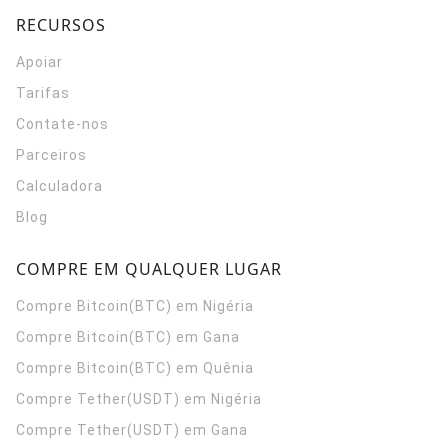
RECURSOS
Apoiar
Tarifas
Contate-nos
Parceiros
Calculadora
Blog
COMPRE EM QUALQUER LUGAR
Compre Bitcoin(BTC) em Nigéria
Compre Bitcoin(BTC) em Gana
Compre Bitcoin(BTC) em Quênia
Compre Tether(USDT) em Nigéria
Compre Tether(USDT) em Gana