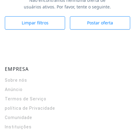
Não encontramos nenhuma oferta de
usuários ativos. Por favor, tente o seguinte.
Limpar filtros
Postar oferta
EMPRESA
Sobre nós
Anúncio
Termos de Serviço
política de Privacidade
Comunidade
Instituições