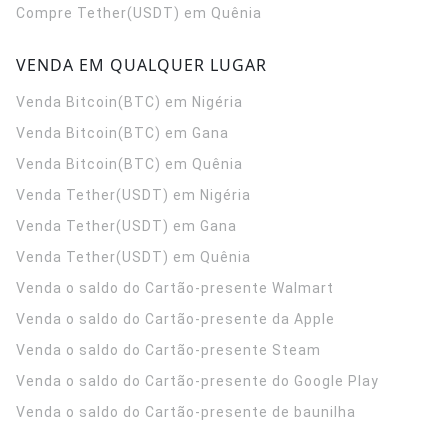
Compre Tether(USDT) em Quênia
VENDA EM QUALQUER LUGAR
Venda Bitcoin(BTC) em Nigéria
Venda Bitcoin(BTC) em Gana
Venda Bitcoin(BTC) em Quênia
Venda Tether(USDT) em Nigéria
Venda Tether(USDT) em Gana
Venda Tether(USDT) em Quênia
Venda o saldo do Cartão-presente Walmart
Venda o saldo do Cartão-presente da Apple
Venda o saldo do Cartão-presente Steam
Venda o saldo do Cartão-presente do Google Play
Venda o saldo do Cartão-presente de baunilha