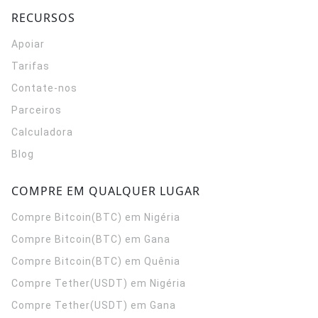
RECURSOS
Apoiar
Tarifas
Contate-nos
Parceiros
Calculadora
Blog
COMPRE EM QUALQUER LUGAR
Compre Bitcoin(BTC) em Nigéria
Compre Bitcoin(BTC) em Gana
Compre Bitcoin(BTC) em Quênia
Compre Tether(USDT) em Nigéria
Compre Tether(USDT) em Gana