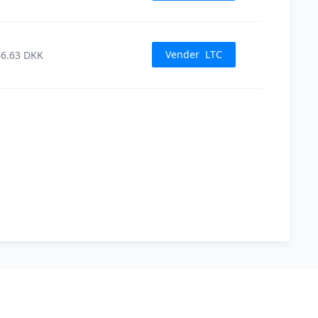
Vender
LTC
6.63
DKK