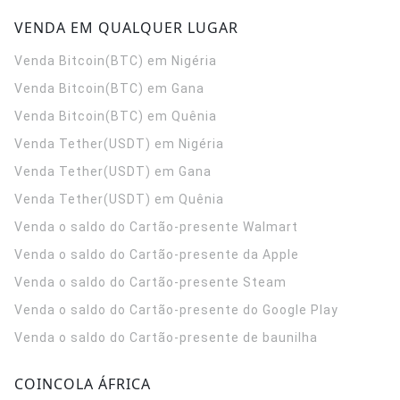
VENDA EM QUALQUER LUGAR
Venda Bitcoin(BTC) em Nigéria
Venda Bitcoin(BTC) em Gana
Venda Bitcoin(BTC) em Quênia
Venda Tether(USDT) em Nigéria
Venda Tether(USDT) em Gana
Venda Tether(USDT) em Quênia
Venda o saldo do Cartão-presente Walmart
Venda o saldo do Cartão-presente da Apple
Venda o saldo do Cartão-presente Steam
Venda o saldo do Cartão-presente do Google Play
Venda o saldo do Cartão-presente de baunilha
COINCOLA ÁFRICA