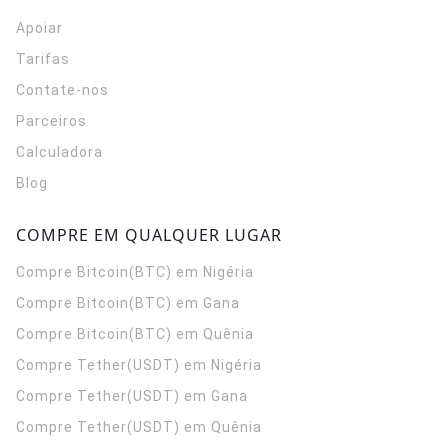
Apoiar
Tarifas
Contate-nos
Parceiros
Calculadora
Blog
COMPRE EM QUALQUER LUGAR
Compre Bitcoin(BTC) em Nigéria
Compre Bitcoin(BTC) em Gana
Compre Bitcoin(BTC) em Quênia
Compre Tether(USDT) em Nigéria
Compre Tether(USDT) em Gana
Compre Tether(USDT) em Quênia