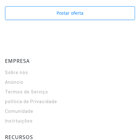
Postar oferta
EMPRESA
Sobre nós
Anúncio
Termos de Serviço
política de Privacidade
Comunidade
Instituições
RECURSOS