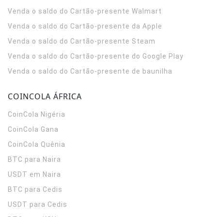
Venda o saldo do Cartão-presente Walmart
Venda o saldo do Cartão-presente da Apple
Venda o saldo do Cartão-presente Steam
Venda o saldo do Cartão-presente do Google Play
Venda o saldo do Cartão-presente de baunilha
COINCOLA ÁFRICA
CoinCola
Nigéria
CoinCola
Gana
CoinCola
Quênia
BTC para Naira
USDT em Naira
BTC para Cedis
USDT para Cedis