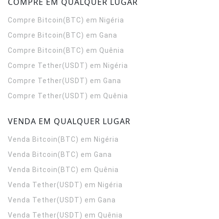
COMPRE EM QUALQUER LUGAR
Compre Bitcoin(BTC) em Nigéria
Compre Bitcoin(BTC) em Gana
Compre Bitcoin(BTC) em Quênia
Compre Tether(USDT) em Nigéria
Compre Tether(USDT) em Gana
Compre Tether(USDT) em Quênia
VENDA EM QUALQUER LUGAR
Venda Bitcoin(BTC) em Nigéria
Venda Bitcoin(BTC) em Gana
Venda Bitcoin(BTC) em Quênia
Venda Tether(USDT) em Nigéria
Venda Tether(USDT) em Gana
Venda Tether(USDT) em Quênia