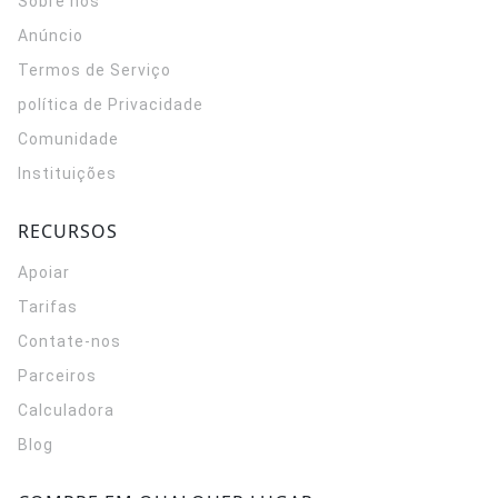
Sobre nós
Anúncio
Termos de Serviço
política de Privacidade
Comunidade
Instituições
RECURSOS
Apoiar
Tarifas
Contate-nos
Parceiros
Calculadora
Blog