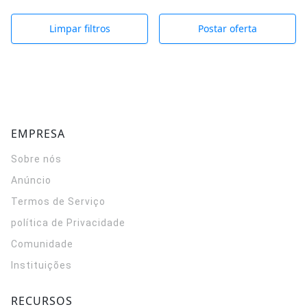
Limpar filtros
Postar oferta
EMPRESA
Sobre nós
Anúncio
Termos de Serviço
política de Privacidade
Comunidade
Instituições
RECURSOS