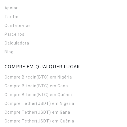
Apoiar
Tarifas
Contate-nos
Parceiros
Calculadora
Blog
COMPRE EM QUALQUER LUGAR
Compre Bitcoin(BTC) em Nigéria
Compre Bitcoin(BTC) em Gana
Compre Bitcoin(BTC) em Quênia
Compre Tether(USDT) em Nigéria
Compre Tether(USDT) em Gana
Compre Tether(USDT) em Quênia