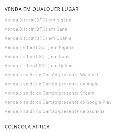
VENDA EM QUALQUER LUGAR
Venda Bitcoin(BTC) em Nigéria
Venda Bitcoin(BTC) em Gana
Venda Bitcoin(BTC) em Quênia
Venda Tether(USDT) em Nigéria
Venda Tether(USDT) em Gana
Venda Tether(USDT) em Quênia
Venda o saldo do Cartão-presente Walmart
Venda o saldo do Cartão-presente da Apple
Venda o saldo do Cartão-presente Steam
Venda o saldo do Cartão-presente do Google Play
Venda o saldo do Cartão-presente de baunilha
COINCOLA ÁFRICA