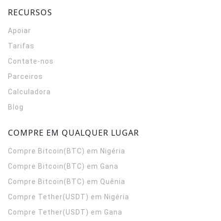
RECURSOS
Apoiar
Tarifas
Contate-nos
Parceiros
Calculadora
Blog
COMPRE EM QUALQUER LUGAR
Compre Bitcoin(BTC) em Nigéria
Compre Bitcoin(BTC) em Gana
Compre Bitcoin(BTC) em Quênia
Compre Tether(USDT) em Nigéria
Compre Tether(USDT) em Gana