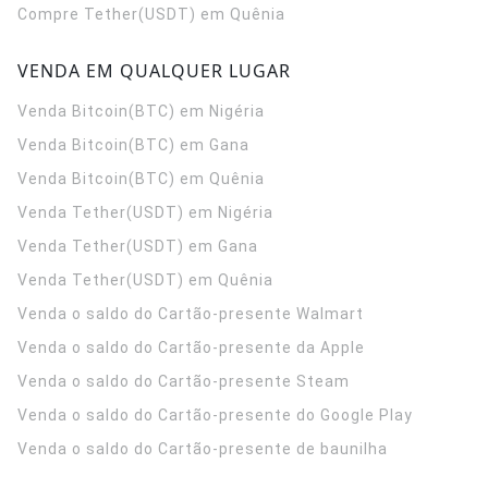
Compre Tether(USDT) em Quênia
VENDA EM QUALQUER LUGAR
Venda Bitcoin(BTC) em Nigéria
Venda Bitcoin(BTC) em Gana
Venda Bitcoin(BTC) em Quênia
Venda Tether(USDT) em Nigéria
Venda Tether(USDT) em Gana
Venda Tether(USDT) em Quênia
Venda o saldo do Cartão-presente Walmart
Venda o saldo do Cartão-presente da Apple
Venda o saldo do Cartão-presente Steam
Venda o saldo do Cartão-presente do Google Play
Venda o saldo do Cartão-presente de baunilha