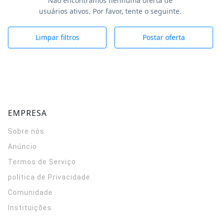
Não encontramos nenhuma oferta de
usuários ativos. Por favor, tente o seguinte.
Limpar filtros
Postar oferta
EMPRESA
Sobre nós
Anúncio
Termos de Serviço
política de Privacidade
Comunidade
Instituições