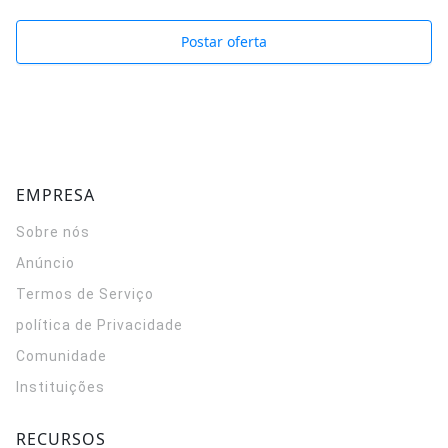
Postar oferta
EMPRESA
Sobre nós
Anúncio
Termos de Serviço
política de Privacidade
Comunidade
Instituições
RECURSOS