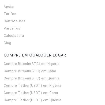
Apoiar
Tarifas
Contate-nos
Parceiros
Calculadora
Blog
COMPRE EM QUALQUER LUGAR
Compre Bitcoin(BTC) em Nigéria
Compre Bitcoin(BTC) em Gana
Compre Bitcoin(BTC) em Quênia
Compre Tether(USDT) em Nigéria
Compre Tether(USDT) em Gana
Compre Tether(USDT) em Quênia