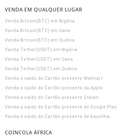
VENDA EM QUALQUER LUGAR
Venda Bitcoin(BTC) em Nigéria
Venda Bitcoin(BTC) em Gana
Venda Bitcoin(BTC) em Quênia
Venda Tether(USDT) em Nigéria
Venda Tether(USDT) em Gana
Venda Tether(USDT) em Quênia
Venda o saldo do Cartão-presente Walmart
Venda o saldo do Cartão-presente da Apple
Venda o saldo do Cartão-presente Steam
Venda o saldo do Cartão-presente do Google Play
Venda o saldo do Cartão-presente de baunilha
COINCOLA ÁFRICA