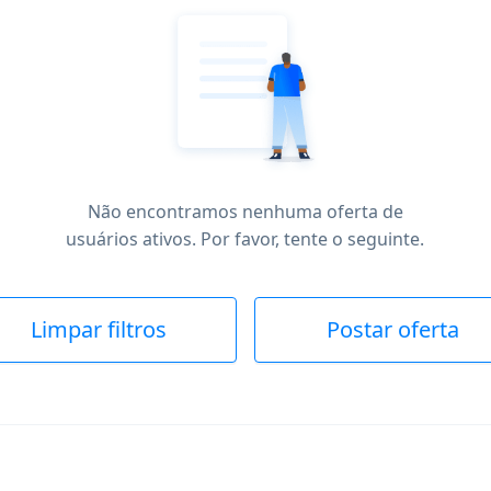
Não encontramos nenhuma oferta de
usuários ativos. Por favor, tente o seguinte.
Limpar filtros
Postar oferta