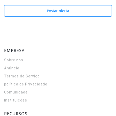
Postar oferta
EMPRESA
Sobre nós
Anúncio
Termos de Serviço
política de Privacidade
Comunidade
Instituições
RECURSOS