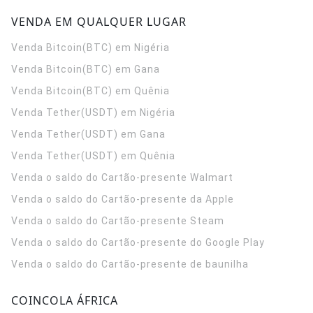
VENDA EM QUALQUER LUGAR
Venda Bitcoin(BTC) em Nigéria
Venda Bitcoin(BTC) em Gana
Venda Bitcoin(BTC) em Quênia
Venda Tether(USDT) em Nigéria
Venda Tether(USDT) em Gana
Venda Tether(USDT) em Quênia
Venda o saldo do Cartão-presente Walmart
Venda o saldo do Cartão-presente da Apple
Venda o saldo do Cartão-presente Steam
Venda o saldo do Cartão-presente do Google Play
Venda o saldo do Cartão-presente de baunilha
COINCOLA ÁFRICA