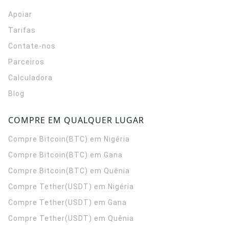
Apoiar
Tarifas
Contate-nos
Parceiros
Calculadora
Blog
COMPRE EM QUALQUER LUGAR
Compre Bitcoin(BTC) em Nigéria
Compre Bitcoin(BTC) em Gana
Compre Bitcoin(BTC) em Quênia
Compre Tether(USDT) em Nigéria
Compre Tether(USDT) em Gana
Compre Tether(USDT) em Quênia