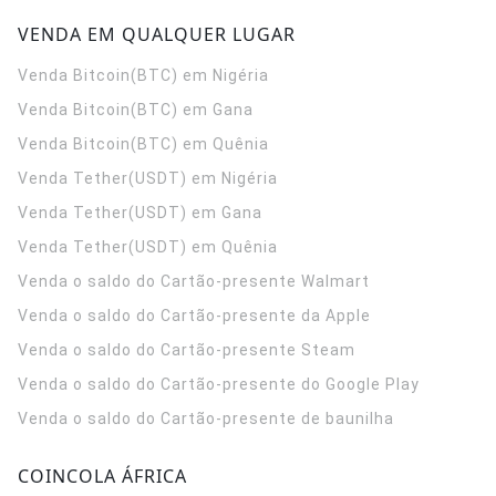
VENDA EM QUALQUER LUGAR
Venda Bitcoin(BTC) em Nigéria
Venda Bitcoin(BTC) em Gana
Venda Bitcoin(BTC) em Quênia
Venda Tether(USDT) em Nigéria
Venda Tether(USDT) em Gana
Venda Tether(USDT) em Quênia
Venda o saldo do Cartão-presente Walmart
Venda o saldo do Cartão-presente da Apple
Venda o saldo do Cartão-presente Steam
Venda o saldo do Cartão-presente do Google Play
Venda o saldo do Cartão-presente de baunilha
COINCOLA ÁFRICA