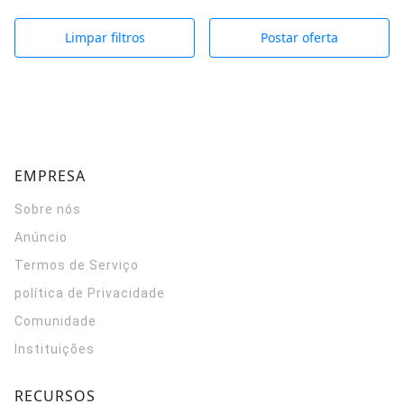
Limpar filtros
Postar oferta
EMPRESA
Sobre nós
Anúncio
Termos de Serviço
política de Privacidade
Comunidade
Instituições
RECURSOS