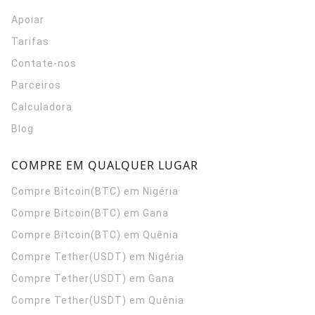
Apoiar
Tarifas
Contate-nos
Parceiros
Calculadora
Blog
COMPRE EM QUALQUER LUGAR
Compre Bitcoin(BTC) em Nigéria
Compre Bitcoin(BTC) em Gana
Compre Bitcoin(BTC) em Quênia
Compre Tether(USDT) em Nigéria
Compre Tether(USDT) em Gana
Compre Tether(USDT) em Quênia