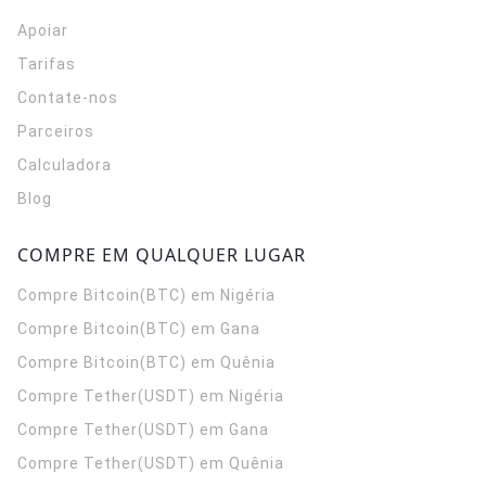
Apoiar
Tarifas
Contate-nos
Parceiros
Calculadora
Blog
COMPRE EM QUALQUER LUGAR
Compre Bitcoin(BTC) em Nigéria
Compre Bitcoin(BTC) em Gana
Compre Bitcoin(BTC) em Quênia
Compre Tether(USDT) em Nigéria
Compre Tether(USDT) em Gana
Compre Tether(USDT) em Quênia