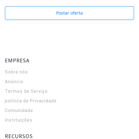
Postar oferta
EMPRESA
Sobre nós
Anúncio
Termos de Serviço
política de Privacidade
Comunidade
Instituições
RECURSOS