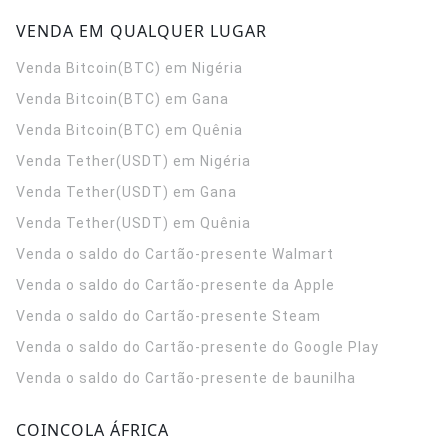
VENDA EM QUALQUER LUGAR
Venda Bitcoin(BTC) em Nigéria
Venda Bitcoin(BTC) em Gana
Venda Bitcoin(BTC) em Quênia
Venda Tether(USDT) em Nigéria
Venda Tether(USDT) em Gana
Venda Tether(USDT) em Quênia
Venda o saldo do Cartão-presente Walmart
Venda o saldo do Cartão-presente da Apple
Venda o saldo do Cartão-presente Steam
Venda o saldo do Cartão-presente do Google Play
Venda o saldo do Cartão-presente de baunilha
COINCOLA ÁFRICA