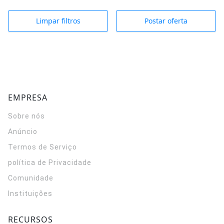
Limpar filtros
Postar oferta
EMPRESA
Sobre nós
Anúncio
Termos de Serviço
política de Privacidade
Comunidade
Instituições
RECURSOS