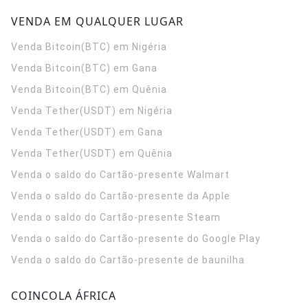
VENDA EM QUALQUER LUGAR
Venda Bitcoin(BTC) em Nigéria
Venda Bitcoin(BTC) em Gana
Venda Bitcoin(BTC) em Quênia
Venda Tether(USDT) em Nigéria
Venda Tether(USDT) em Gana
Venda Tether(USDT) em Quênia
Venda o saldo do Cartão-presente Walmart
Venda o saldo do Cartão-presente da Apple
Venda o saldo do Cartão-presente Steam
Venda o saldo do Cartão-presente do Google Play
Venda o saldo do Cartão-presente de baunilha
COINCOLA ÁFRICA