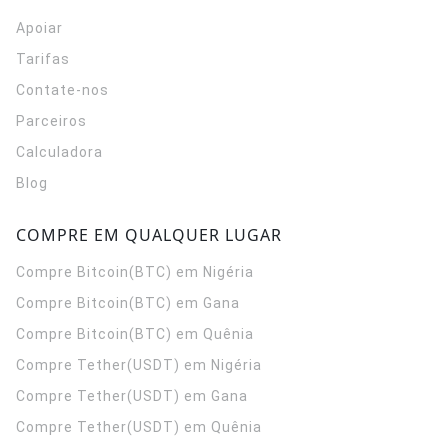
Apoiar
Tarifas
Contate-nos
Parceiros
Calculadora
Blog
COMPRE EM QUALQUER LUGAR
Compre Bitcoin(BTC) em Nigéria
Compre Bitcoin(BTC) em Gana
Compre Bitcoin(BTC) em Quênia
Compre Tether(USDT) em Nigéria
Compre Tether(USDT) em Gana
Compre Tether(USDT) em Quênia