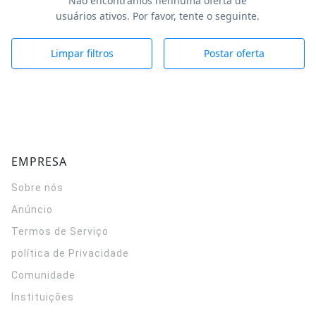
Não encontramos nenhuma oferta de
usuários ativos. Por favor, tente o seguinte.
Limpar filtros
Postar oferta
EMPRESA
Sobre nós
Anúncio
Termos de Serviço
política de Privacidade
Comunidade
Instituições