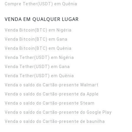
Compre Tether(USDT) em Quênia
VENDA EM QUALQUER LUGAR
Venda Bitcoin(BTC) em Nigéria
Venda Bitcoin(BTC) em Gana
Venda Bitcoin(BTC) em Quênia
Venda Tether(USDT) em Nigéria
Venda Tether(USDT) em Gana
Venda Tether(USDT) em Quênia
Venda o saldo do Cartão-presente Walmart
Venda o saldo do Cartão-presente da Apple
Venda o saldo do Cartão-presente Steam
Venda o saldo do Cartão-presente do Google Play
Venda o saldo do Cartão-presente de baunilha