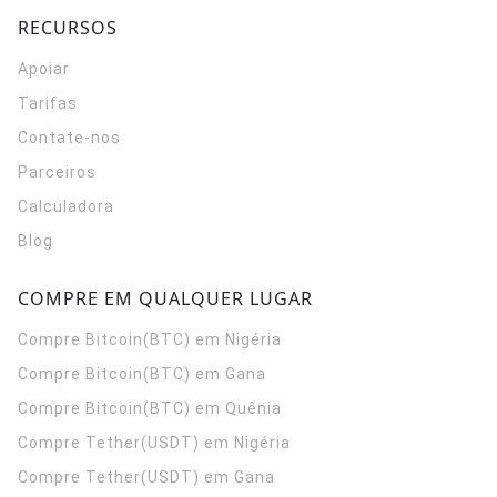
RECURSOS
Apoiar
Tarifas
Contate-nos
Parceiros
Calculadora
Blog
COMPRE EM QUALQUER LUGAR
Compre Bitcoin(BTC) em Nigéria
Compre Bitcoin(BTC) em Gana
Compre Bitcoin(BTC) em Quênia
Compre Tether(USDT) em Nigéria
Compre Tether(USDT) em Gana