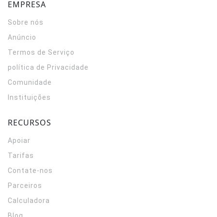
EMPRESA
Sobre nós
Anúncio
Termos de Serviço
política de Privacidade
Comunidade
Instituições
RECURSOS
Apoiar
Tarifas
Contate-nos
Parceiros
Calculadora
Blog