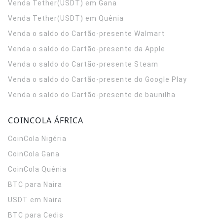
Venda Tether(USDT) em Gana
Venda Tether(USDT) em Quênia
Venda o saldo do Cartão-presente Walmart
Venda o saldo do Cartão-presente da Apple
Venda o saldo do Cartão-presente Steam
Venda o saldo do Cartão-presente do Google Play
Venda o saldo do Cartão-presente de baunilha
COINCOLA ÁFRICA
CoinCola
Nigéria
CoinCola
Gana
CoinCola
Quênia
BTC para Naira
USDT em Naira
BTC para Cedis