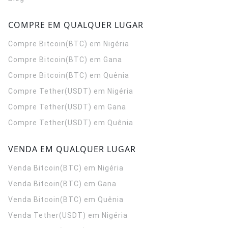
COMPRE EM QUALQUER LUGAR
Compre Bitcoin(BTC) em Nigéria
Compre Bitcoin(BTC) em Gana
Compre Bitcoin(BTC) em Quênia
Compre Tether(USDT) em Nigéria
Compre Tether(USDT) em Gana
Compre Tether(USDT) em Quênia
VENDA EM QUALQUER LUGAR
Venda Bitcoin(BTC) em Nigéria
Venda Bitcoin(BTC) em Gana
Venda Bitcoin(BTC) em Quênia
Venda Tether(USDT) em Nigéria